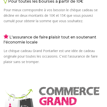
Pour toutes les bourses à partir de 10€
Pour mieux correspondre à vos besoisn le chèque cadeau se
décline en deux montants de 10€ et 15€ que vous pouvez
cumulé pour obtenir la somme que vous souhaitez.
L'assurance de faire plaisir tout en soutenant
l'économie locale
Le chèque cadeau Grand Pontarlier est une idée de cadeau
originale pour toutes les occasions. C'est l'assurance de faire
plaisir sans se tromper.