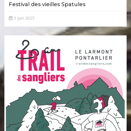
Festival des vieilles Spatules
3 juin 2025