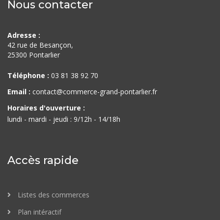
Nous contacter
Adresse :
42 rue de Besançon,
25300 Pontarlier
Téléphone :
03 81 38 92 70
Email :
contact@commerce-grand-pontarlier.fr
Horaires d'ouverture :
lundi - mardi - jeudi : 9/12h - 14/18h
Accès rapide
Listes des commerces
Plan intéractif