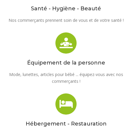
Santé - Hygiène - Beauté
Nos commerçants prennent soin de vous et de votre santé !
Équipement de la personne
Mode, lunettes, articles pour bébé ... équipez-vous avec nos
commerçants !
Hébergement - Restauration