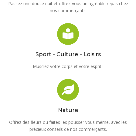
Passez une douce nuit et offrez-vous un agréable repas chez
nos commerçants.
Sport - Culture - Loisirs
Musclez votre corps et votre esprit !
Nature
Offrez des fleurs ou faites-les pousser vous même, avec les
précieux conseils de nos commerçants.