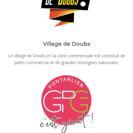
Village de Doubs
Le village de Doubs et sa zone commerciale est constitué de
petits commercse et de grandes enseignes nationales.