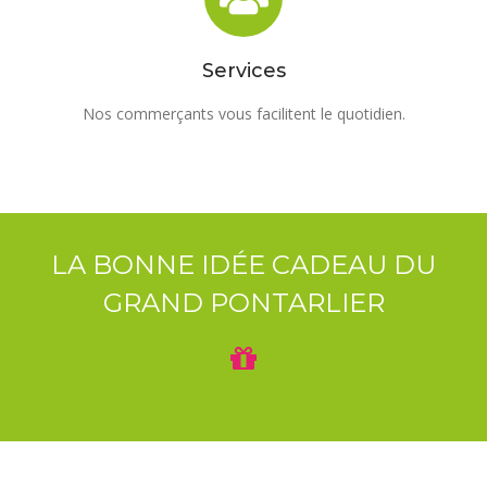
Services
Nos commerçants vous facilitent le quotidien.
LA BONNE IDÉE CADEAU DU
GRAND PONTARLIER