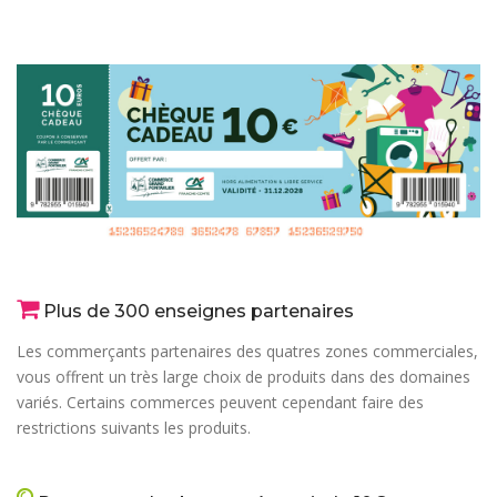
Plus de 300 enseignes partenaires
Les commerçants partenaires des quatres zones commerciales,
vous offrent un très large choix de produits dans des domaines
variés. Certains commerces peuvent cependant faire des
restrictions suivants les produits.