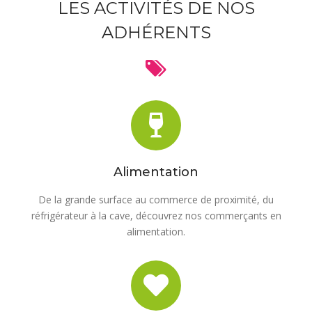
LES ACTIVITÉS DE NOS
ADHÉRENTS
Alimentation
De la grande surface au commerce de proximité, du
réfrigérateur à la cave, découvrez nos commerçants en
alimentation.