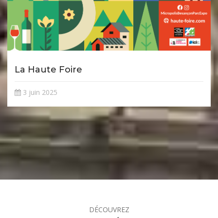
La Haute Foire
3 juin 2025
DÉCOUVREZ