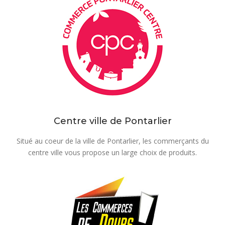
Centre ville de Pontarlier
Situé au coeur de la ville de Pontarlier, les commerçants du
centre ville vous propose un large choix de produits.