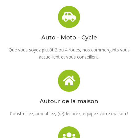
Auto - Moto - Cycle
Que vous soyez plutôt 2 ou 4 roues, nos commerçants vous
accueillent et vous conseillent.
Autour de la maison
Construisez, ameublez, (re)décorez, équipez votre maison !