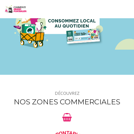
DÉCOUVREZ
NOS ZONES COMMERCIALES