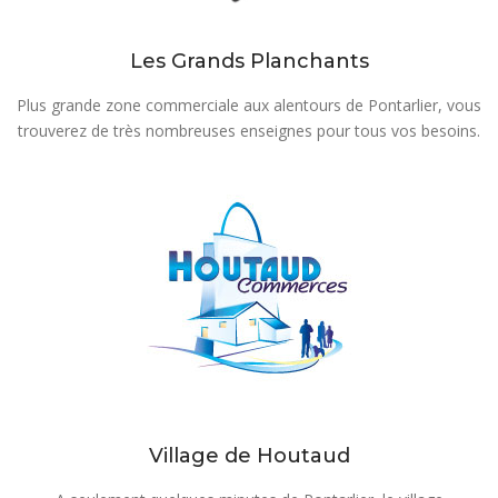
Les Grands Planchants
Plus grande zone commerciale aux alentours de Pontarlier, vous
trouverez de très nombreuses enseignes pour tous vos besoins.
Village de Houtaud