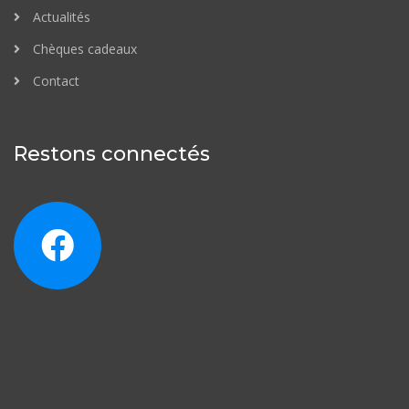
Actualités
Chèques cadeaux
Contact
Restons connectés