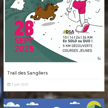
Trail des Sangliers
3 juin 2025