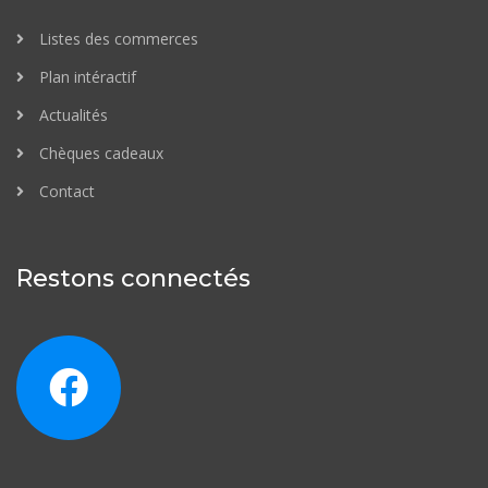
Listes des commerces
Plan intéractif
Actualités
Chèques cadeaux
Contact
Restons connectés