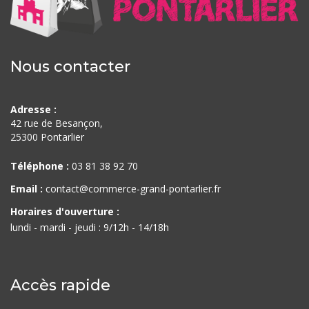
Nous contacter
Adresse :
42 rue de Besançon,
25300 Pontarlier
Téléphone :
03 81 38 92 70
Email :
contact@commerce-grand-pontarlier.fr
Horaires d'ouverture :
lundi - mardi - jeudi : 9/12h - 14/18h
Accès rapide