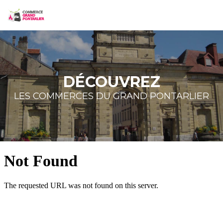
DÉCOUVREZ
LES COMMERCES DU GRAND PONTARLIER